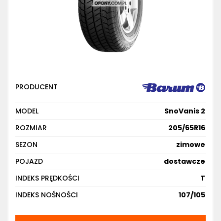
PRODUCENT
MODEL
SnoVanis 2
ROZMIAR
205/65R16
SEZON
zimowe
POJAZD
dostawcze
INDEKS PRĘDKOŚCI
T
INDEKS NOŚNOŚCI
107/105