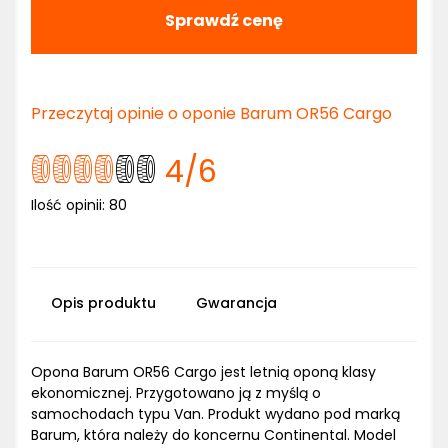
Sprawdź cenę
Przeczytaj opinie o oponie Barum OR56 Cargo
4
/6
Ilość opinii:
80
Opis produktu
Gwarancja
Opona Barum OR56 Cargo jest letnią oponą klasy
ekonomicznej. Przygotowano ją z myślą o
samochodach typu Van. Produkt wydano pod marką
Barum, która należy do koncernu Continental. Model