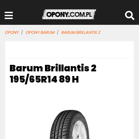
OPONY
OPONY BARUM
BARUM BRILLANTIS 2
Barum Brillantis 2
195/65R14 89 H