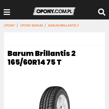
OPONY
OPONY BARUM
BARUM BRILLANTIS 2
Barum Brillantis 2
165/60R14 75 T