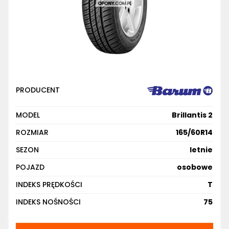
PRODUCENT
MODEL
Brillantis 2
ROZMIAR
165/60R14
SEZON
letnie
POJAZD
osobowe
INDEKS PRĘDKOŚCI
T
INDEKS NOŚNOŚCI
75