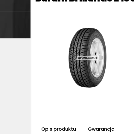
Opis produktu
Gwarancja