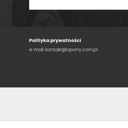
Polityka prywatności
e-mail: kontakt@opony.com.pl