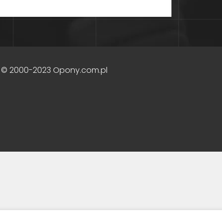
 © 2000-2023 Opony.com.pl