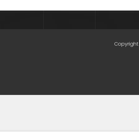
Copyright