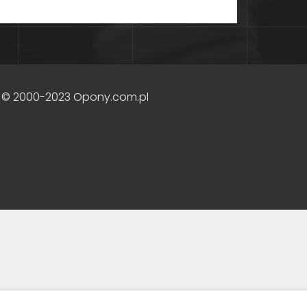
 © 2000-2023 Opony.com.pl