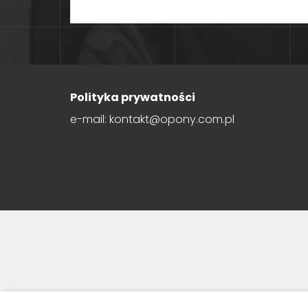
Polityka prywatności
e-mail: kontakt@opony.com.pl