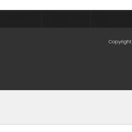
Copyright