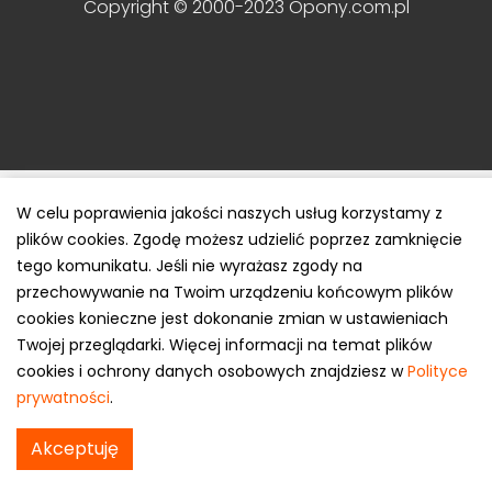
Copyright © 2000-2023 Opony.com.pl
W celu poprawienia jakości naszych usług korzystamy z
plików cookies. Zgodę możesz udzielić poprzez zamknięcie
tego komunikatu. Jeśli nie wyrażasz zgody na
przechowywanie na Twoim urządzeniu końcowym plików
cookies konieczne jest dokonanie zmian w ustawieniach
Twojej przeglądarki. Więcej informacji na temat plików
cookies i ochrony danych osobowych znajdziesz w
Polityce
prywatności
.
Akceptuję