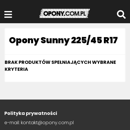
Opony Sunny 225/45 R17
BRAK PRODUKTÓW SPEŁNIAJĄCYCH WYBRANE
KRYTERIA
Polityka prywatności
e-mail: kontakt@opony.com.pl