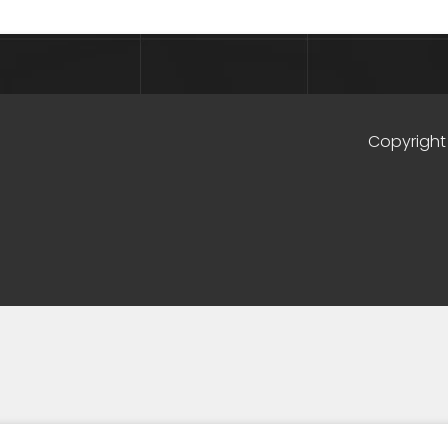
Copyright