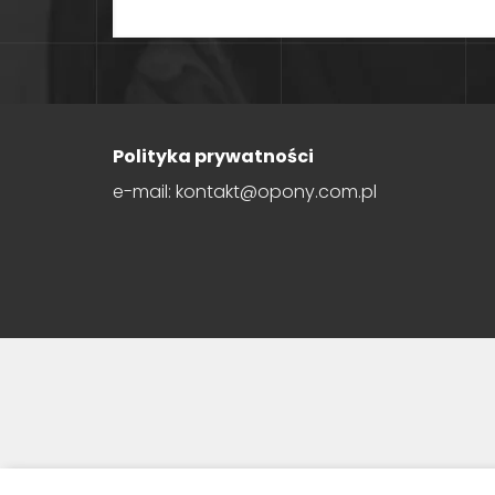
Polityka prywatności
e-mail: kontakt@opony.com.pl