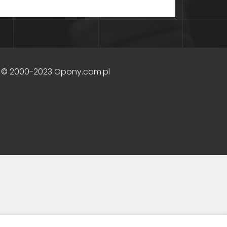
 © 2000-2023 Opony.com.pl