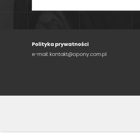
Polityka prywatności
e-mail: kontakt@opony.com.pl