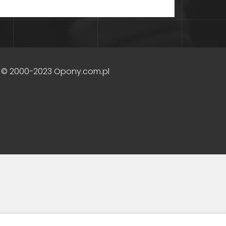
 © 2000-2023 Opony.com.pl