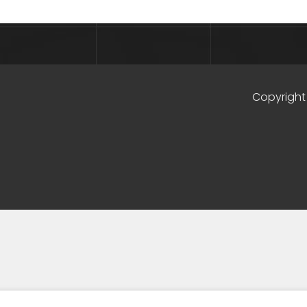
Copyright