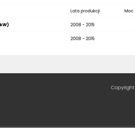
Lata produkcji
Moc
5kW)
2008 - 2015
2008 - 2015
Copyright