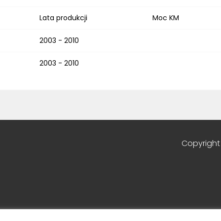
Lata produkcji
Moc KM
2003 - 2010
2003 - 2010
Copyright