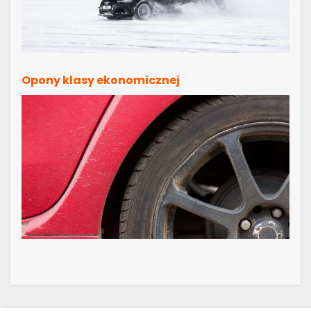
Opony klasy ekonomicznej