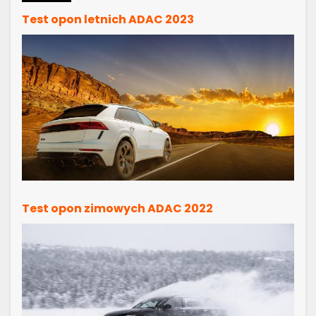
Test opon letnich ADAC 2023
Test opon zimowych ADAC 2022