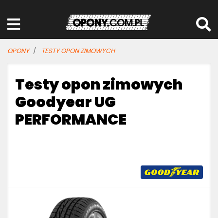
OPONY
TESTY OPON ZIMOWYCH
Testy opon zimowych
Goodyear UG
PERFORMANCE