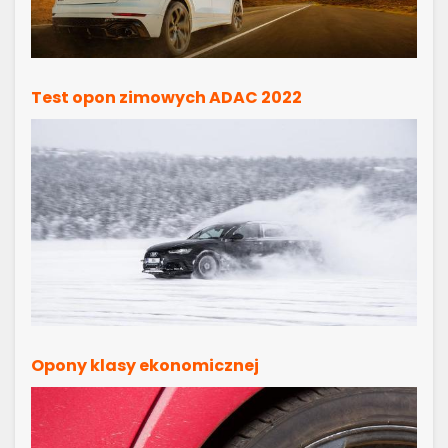
Test opon zimowych ADAC 2022
Opony klasy ekonomicznej