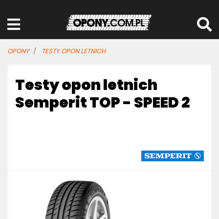
OPONY
TESTY OPON LETNICH
Testy opon letnich
Semperit TOP - SPEED 2