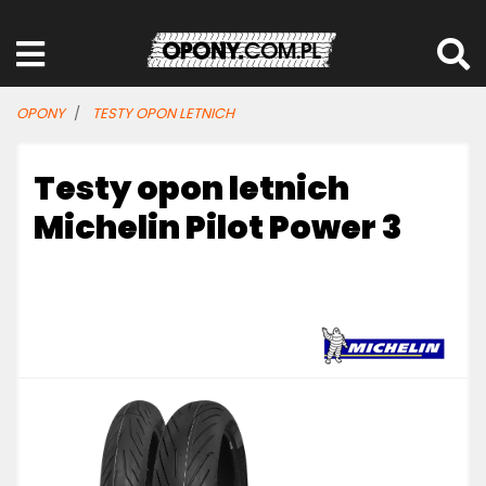
OPONY
TESTY OPON LETNICH
Testy opon letnich
Michelin Pilot Power 3