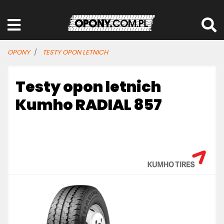
OPONY
TESTY OPON LETNICH
Testy opon letnich
Kumho RADIAL 857