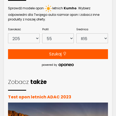
Sprawdź modele opon
letnich
Kumho
. Wybierz
odpowiedni dla Twojego auta rozmiar opon i zobacz inne
produkty z naszej oferty.
Szerokość
Profil
Średnica
Szukaj
powered by
Zobacz
także
Test opon letnich ADAC 2023