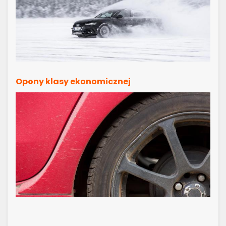
Opony klasy ekonomicznej