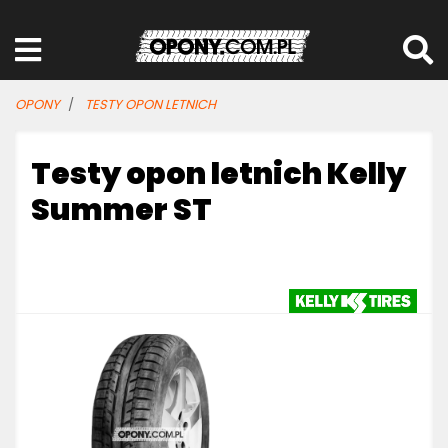
OPONY
TESTY OPON LETNICH
Testy opon letnich Kelly
Summer ST