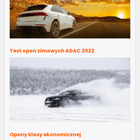
Test opon zimowych ADAC 2022
Opony klasy ekonomicznej