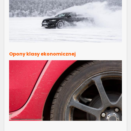
Opony klasy ekonomicznej