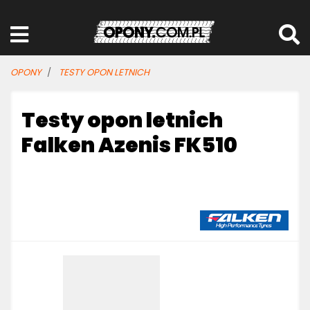
OPONY
TESTY OPON LETNICH
Testy opon letnich
Falken Azenis FK510