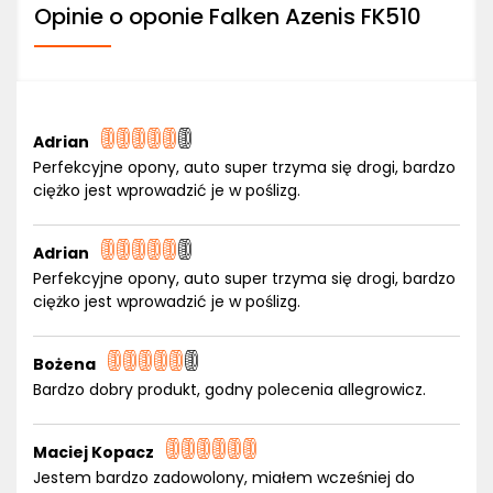
Opinie o oponie Falken Azenis FK510
Adrian
Perfekcyjne opony, auto super trzyma się drogi, bardzo
ciężko jest wprowadzić je w poślizg.
Adrian
Perfekcyjne opony, auto super trzyma się drogi, bardzo
ciężko jest wprowadzić je w poślizg.
Bożena
Bardzo dobry produkt, godny polecenia allegrowicz.
Maciej Kopacz
Jestem bardzo zadowolony, miałem wcześniej do