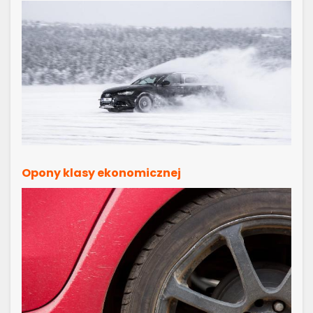
Opony klasy ekonomicznej