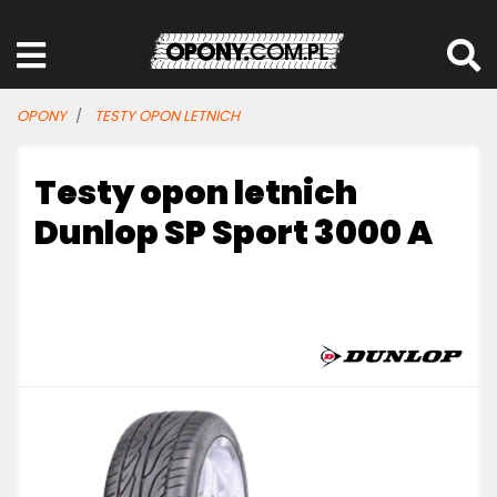
OPONY
TESTY OPON LETNICH
Testy opon letnich
Dunlop SP Sport 3000 A