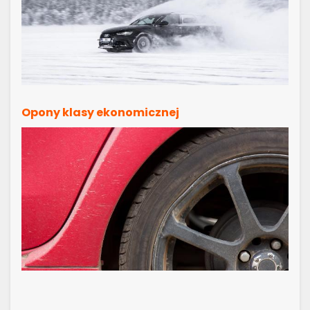
Opony klasy ekonomicznej