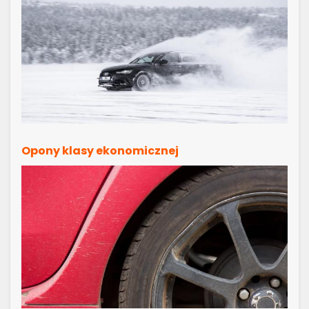
Opony klasy ekonomicznej