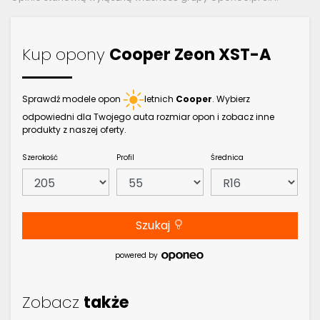
Kup opony
Cooper Zeon XST-A
Sprawdź modele opon
letnich
Cooper
. Wybierz
odpowiedni dla Twojego auta rozmiar opon i zobacz inne
produkty z naszej oferty.
Szerokość
Profil
Średnica
Szukaj
powered by
Zobacz
także