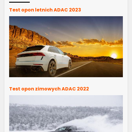
Test opon letnich ADAC 2023
Test opon zimowych ADAC 2022