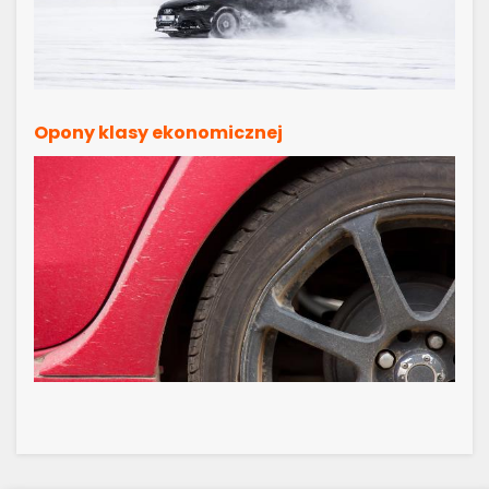
Opony klasy ekonomicznej