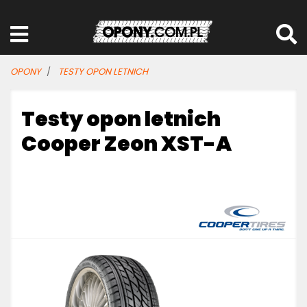
OPONY
TESTY OPON LETNICH
Testy opon letnich
Cooper Zeon XST-A