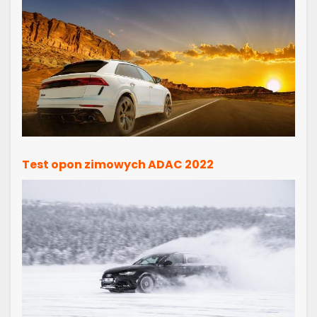
Test opon zimowych ADAC 2022