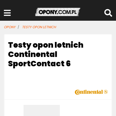
OPONY
TESTY OPON LETNICH
Testy opon letnich
Continental
SportContact 6