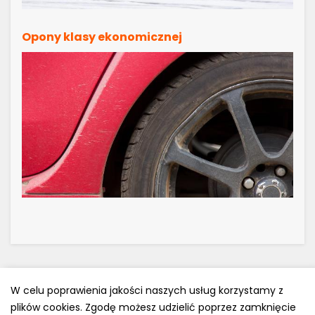
Opony klasy ekonomicznej
W celu poprawienia jakości naszych usług korzystamy z
plików cookies. Zgodę możesz udzielić poprzez zamknięcie