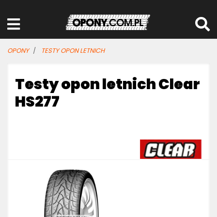
OPONY
TESTY OPON LETNICH
Testy opon letnich Clear
HS277