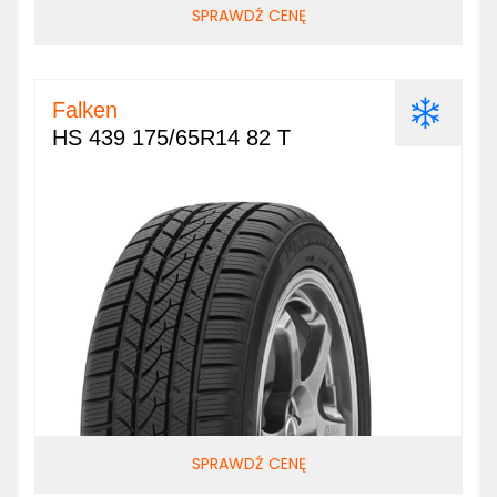
SPRAWDŹ CENĘ
Falken
HS 439 175/65R14 82 T
SPRAWDŹ CENĘ