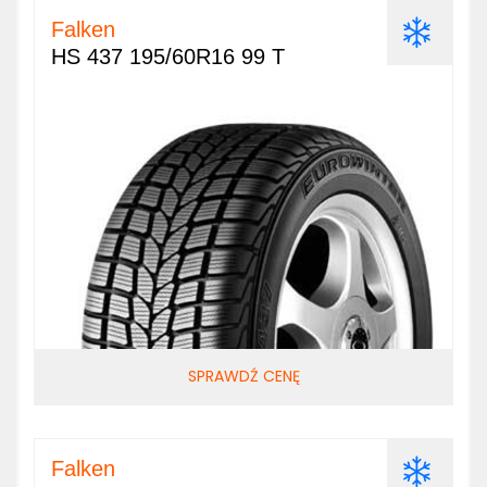
Falken
HS 437 195/60R16 99 T
SPRAWDŹ CENĘ
Falken