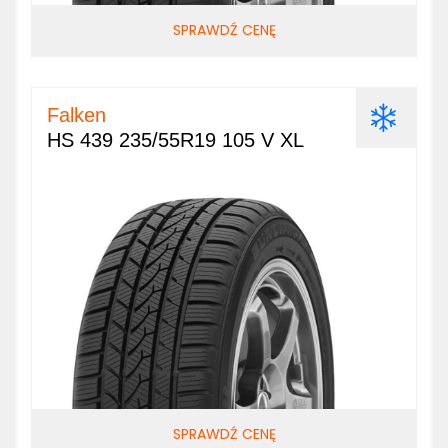
SPRAWDŹ CENĘ
Falken
HS 439 235/55R19 105 V XL
SPRAWDŹ CENĘ