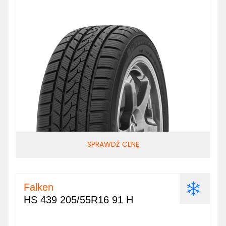
SPRAWDŹ CENĘ
Falken
HS 439 205/55R16 91 H