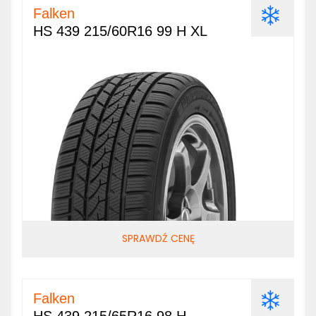
Falken
HS 439 215/60R16 99 H XL
SPRAWDŹ CENĘ
Falken