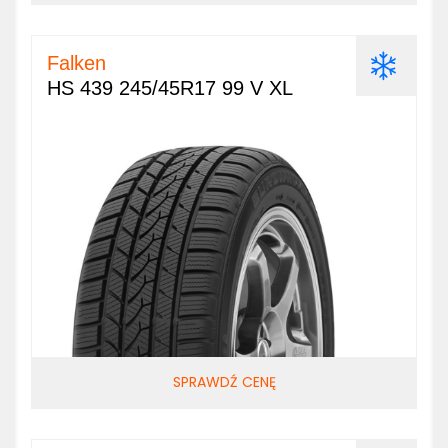
Falken
HS 439 245/45R17 99 V XL
SPRAWDŹ CENĘ