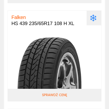
Falken
HS 439 235/65R17 108 H XL
SPRAWDŹ CENĘ