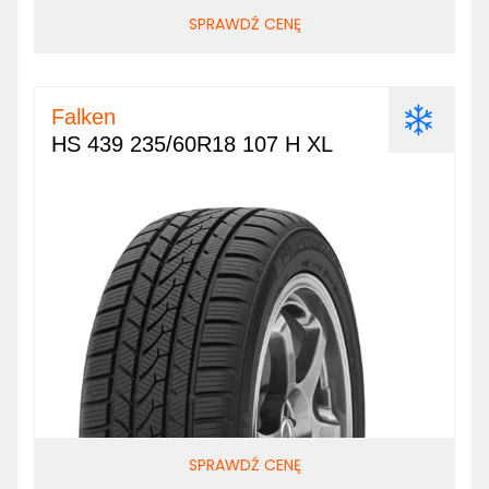
SPRAWDŹ CENĘ
Falken
HS 439 235/60R18 107 H XL
SPRAWDŹ CENĘ