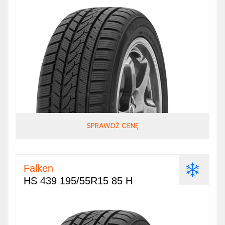
SPRAWDŹ CENĘ
Falken
HS 439 195/55R15 85 H