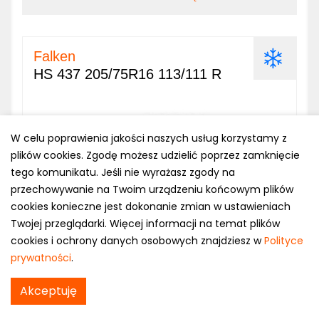
Falken
HS 437 205/75R16 113/111 R
W celu poprawienia jakości naszych usług korzystamy z
plików cookies. Zgodę możesz udzielić poprzez zamknięcie
tego komunikatu. Jeśli nie wyrażasz zgody na
przechowywanie na Twoim urządzeniu końcowym plików
cookies konieczne jest dokonanie zmian w ustawieniach
Twojej przeglądarki. Więcej informacji na temat plików
cookies i ochrony danych osobowych znajdziesz w
Polityce
prywatności
.
SPRAWDŹ CENĘ
Akceptuję