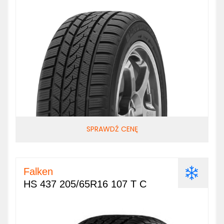
SPRAWDŹ CENĘ
Falken
HS 437 205/65R16 107 T C