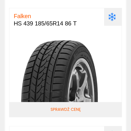
Falken
HS 439 185/65R14 86 T
SPRAWDŹ CENĘ