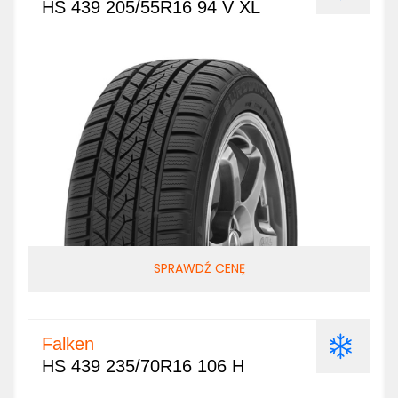
HS 439 205/55R16 94 V XL
SPRAWDŹ CENĘ
Falken
HS 439 235/70R16 106 H